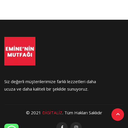
Siz değerli müşterilerimize farklı lezzetleri daha
ucuza ve daha kaliteli bir şekilde sunuyoruz.
© 2021
DİGİTALİZ
. Tüm Hakları Saklıdır