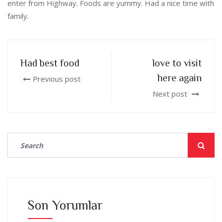
enter from Highway. Foods are yummy. Had a nice time with
family.
Had best food
love to visit
here again
Previous post
Next post
Son Yorumlar