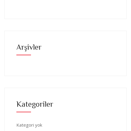
Arşivler
Kategoriler
Kategori yok