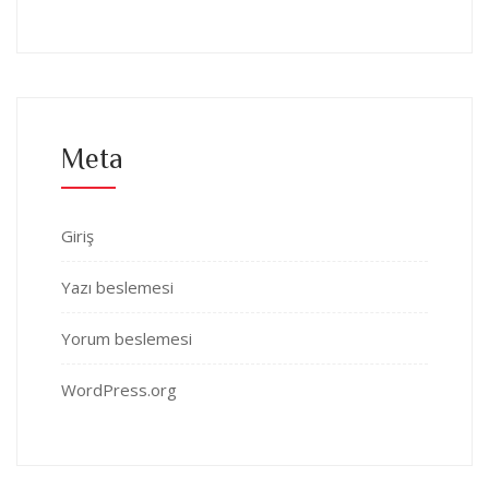
Meta
Giriş
Yazı beslemesi
Yorum beslemesi
WordPress.org