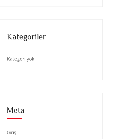
Kategoriler
Kategori yok
Meta
Giriş