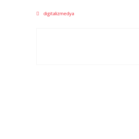
digitalizmedya