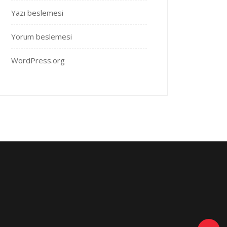
Yazı beslemesi
Yorum beslemesi
WordPress.org