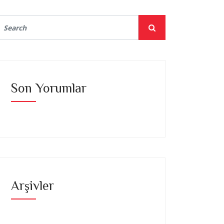
Son Yorumlar
Arşivler