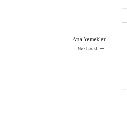
Ana Yemekler
Next post