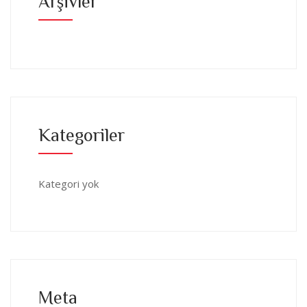
Arşivler
Kategoriler
Kategori yok
Meta