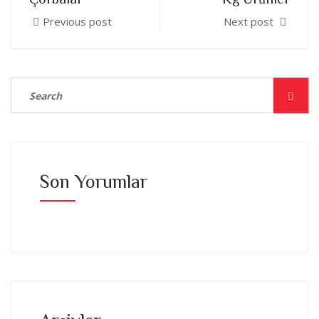
Previous post
Next post
Son Yorumlar