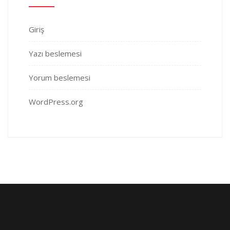
Giriş
Yazı beslemesi
Yorum beslemesi
WordPress.org